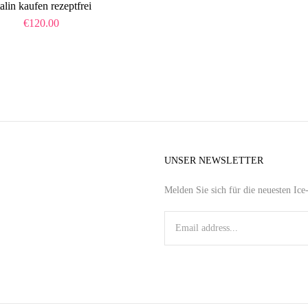
talin kaufen rezeptfrei
€
120.00
UNSER NEWSLETTER
Melden Sie sich für die neuesten Ic