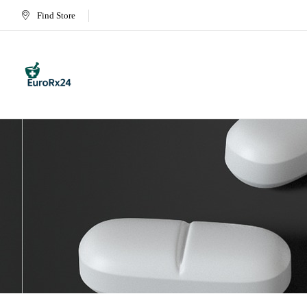
Find Store