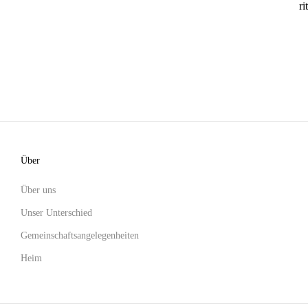
ri
Über
Über uns
Unser Unterschied
Gemeinschaftsangelegenheiten
Heim