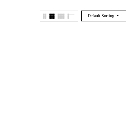
Default Sorting