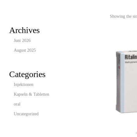
Showing the sin
Archives
Juni 2026
August 2025
Categories
Injektionen
Kapseln & Tabletten
oral
Uncategorized