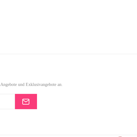
e-Angebote und Exklusivangebote an.