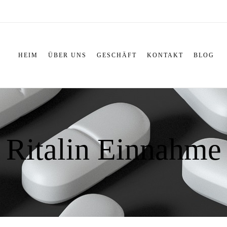
HEIM
ÜBER UNS
GESCHÄFT
KONTAKT
BLOG
Ritalin Einnahme