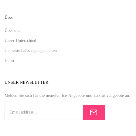
Über
Über uns
Unser Unterschied
Gemeinschaftsangelegenheiten
Heim
UNSER NEWSLETTER
Melden Sie sich für die neuesten Ice-Angebote und Exklusivangebote an.