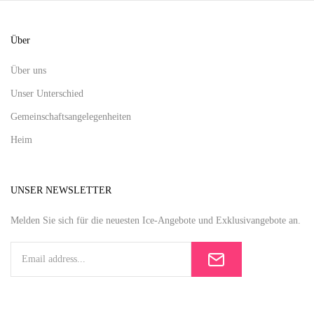
Über
Über uns
Unser Unterschied
Gemeinschaftsangelegenheiten
Heim
UNSER NEWSLETTER
Melden Sie sich für die neuesten Ice-Angebote und Exklusivangebote an.