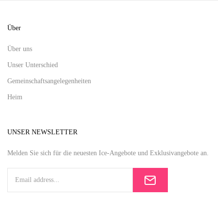
Über
Über uns
Unser Unterschied
Gemeinschaftsangelegenheiten
Heim
UNSER NEWSLETTER
Melden Sie sich für die neuesten Ice-Angebote und Exklusivangebote an.