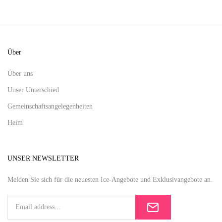
Über
Über uns
Unser Unterschied
Gemeinschaftsangelegenheiten
Heim
UNSER NEWSLETTER
Melden Sie sich für die neuesten Ice-Angebote und Exklusivangebote an.