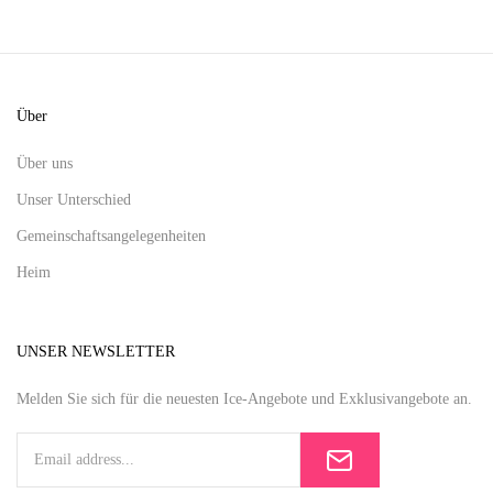
Über
Über uns
Unser Unterschied
Gemeinschaftsangelegenheiten
Heim
UNSER NEWSLETTER
Melden Sie sich für die neuesten Ice-Angebote und Exklusivangebote an.