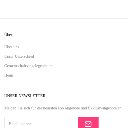
Über
Über uns
Unser Unterschied
Gemeinschaftsangelegenheiten
Heim
UNSER NEWSLETTER
Melden Sie sich für die neuesten Ice-Angebote und Exklusivangebote an.