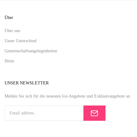
Über
Über uns
Unser Unterschied
Gemeinschaftsangelegenheiten
Heim
UNSER NEWSLETTER
Melden Sie sich für die neuesten Ice-Angebote und Exklusivangebote an.