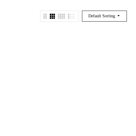
Default Sorting