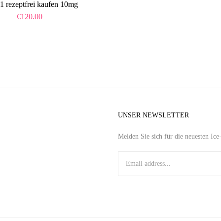
1 rezeptfrei kaufen 10mg
€
120.00
UNSER NEWSLETTER
Melden Sie sich für die neuesten Ic