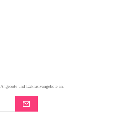
e-Angebote und Exklusivangebote an.