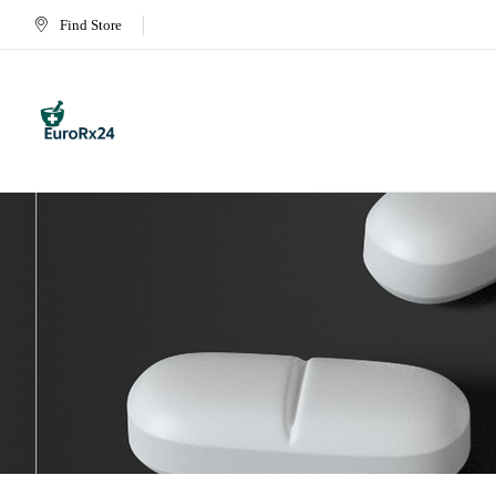
Find Store