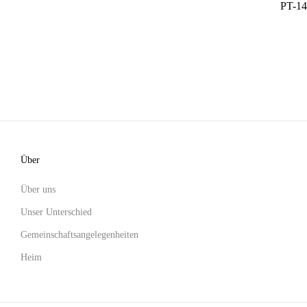
PT-14
Über
Über uns
Unser Unterschied
Gemeinschaftsangelegenheiten
Heim