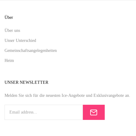
Über
Über uns
Unser Unterschied
Gemeinschaftsangelegenheiten
Heim
UNSER NEWSLETTER
Melden Sie sich für die neuesten Ice-Angebote und Exklusivangebote an.