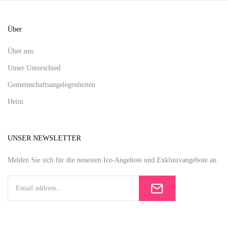
Über
Über uns
Unser Unterschied
Gemeinschaftsangelegenheiten
Heim
UNSER NEWSLETTER
Melden Sie sich für die neuesten Ice-Angebote und Exklusivangebote an.