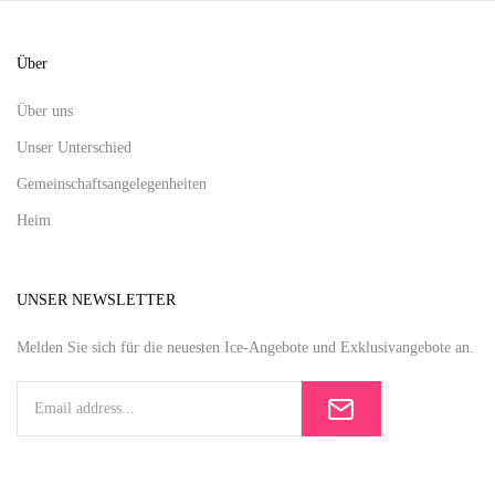
Über
Über uns
Unser Unterschied
Gemeinschaftsangelegenheiten
Heim
UNSER NEWSLETTER
Melden Sie sich für die neuesten Ice-Angebote und Exklusivangebote an.