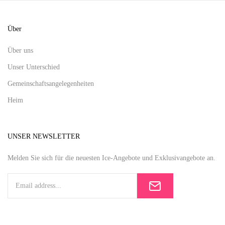
Über
Über uns
Unser Unterschied
Gemeinschaftsangelegenheiten
Heim
UNSER NEWSLETTER
Melden Sie sich für die neuesten Ice-Angebote und Exklusivangebote an.