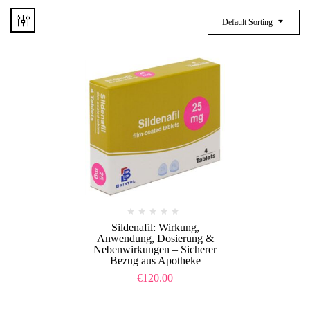
Default Sorting
Sildenafil: Wirkung,
Anwendung, Dosierung &
Nebenwirkungen – Sicherer
Bezug aus Apotheke
€
120.00