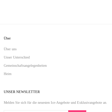
Über
Über uns
Unser Unterschied
Gemeinschaftsangelegenheiten
Heim
UNSER NEWSLETTER
Melden Sie sich für die neuesten Ice-Angebote und Exklusivangebote an.