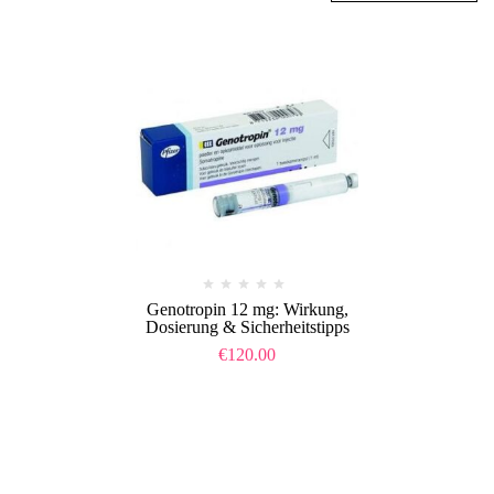
Genotropin 12 mg: Wirkung,
Dosierung & Sicherheitstipps
€
120.00