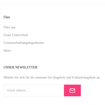
Über
Über uns
Unser Unterschied
Gemeinschaftsangelegenheiten
Heim
UNSER NEWSLETTER
Melden Sie sich für die neuesten Ice-Angebote und Exklusivangebote an.