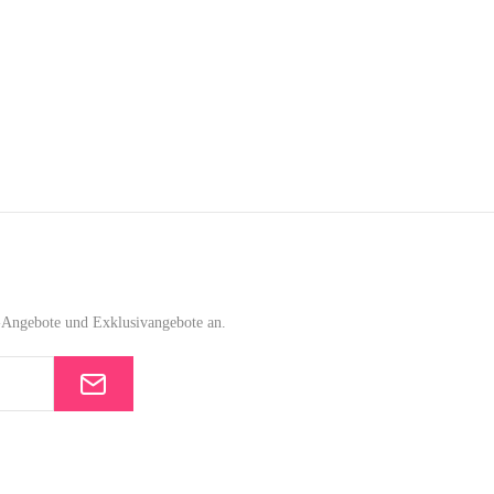
e-Angebote und Exklusivangebote an.