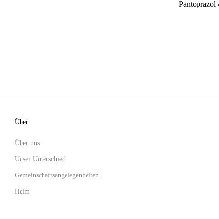
Pantoprazol
Über
Über uns
Unser Unterschied
Gemeinschaftsangelegenheiten
Heim