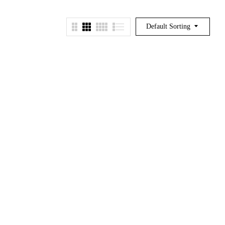
Default Sorting