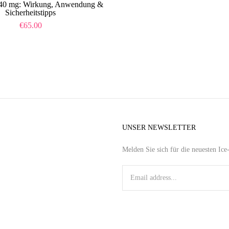
 40 mg: Wirkung, Anwendung &
Sicherheitstipps
€
65.00
UNSER NEWSLETTER
Melden Sie sich für die neuesten Ic