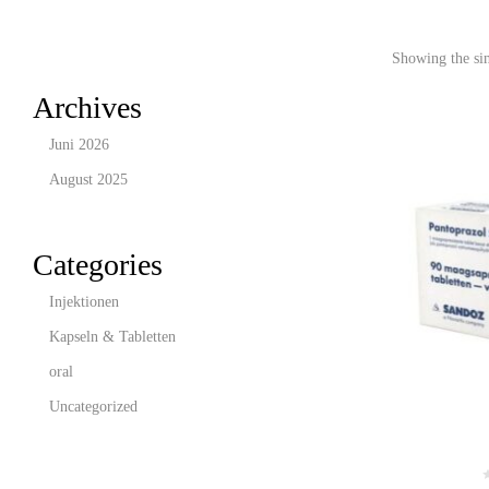
Showing the sin
Archives
Juni 2026
August 2025
Categories
Injektionen
Kapseln & Tabletten
oral
Uncategorized