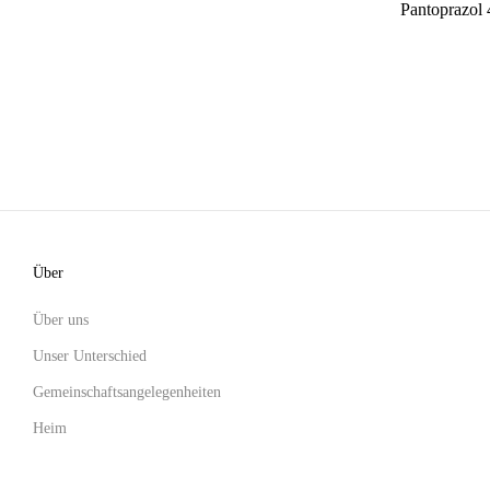
Pantoprazol
Über
Über uns
Unser Unterschied
Gemeinschaftsangelegenheiten
Heim