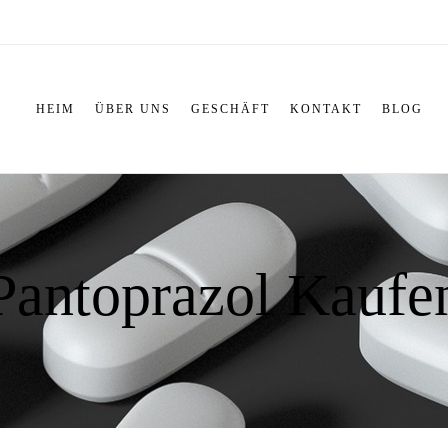
HEIM
ÜBER UNS
GESCHÄFT
KONTAKT
BLOG
Pantoprazol Kaufe