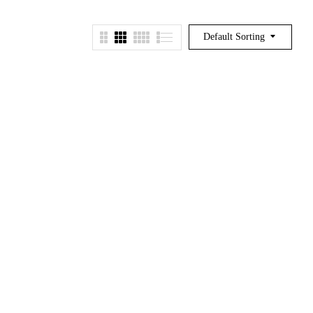
Default Sorting