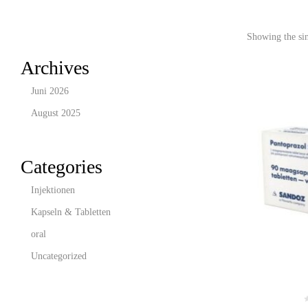
Showing the sin
Archives
Juni 2026
August 2025
Categories
Injektionen
Kapseln & Tabletten
oral
Uncategorized