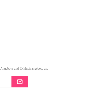
e-Angebote und Exklusivangebote an.