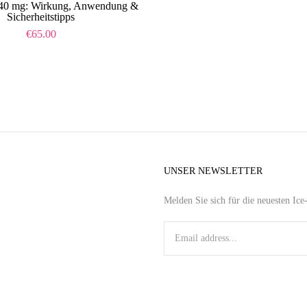
 40 mg: Wirkung, Anwendung &
Sicherheitstipps
€
65.00
UNSER NEWSLETTER
Melden Sie sich für die neuesten Ic