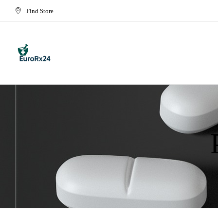
Find Store