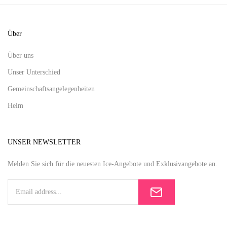
Über
Über uns
Unser Unterschied
Gemeinschaftsangelegenheiten
Heim
UNSER NEWSLETTER
Melden Sie sich für die neuesten Ice-Angebote und Exklusivangebote an.