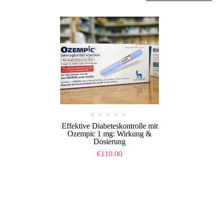
Effektive Diabeteskontrolle mit
Ozempic 1 mg: Wirkung &
Dosierung
€
110.00