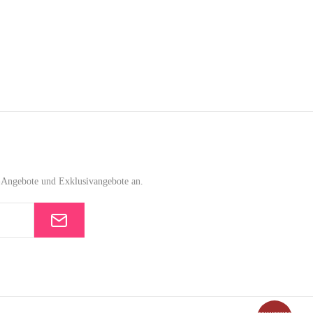
e-Angebote und Exklusivangebote an.