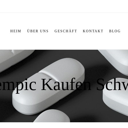
HEIM
ÜBER UNS
GESCHÄFT
KONTAKT
BLOG
mpic Kaufen Sch