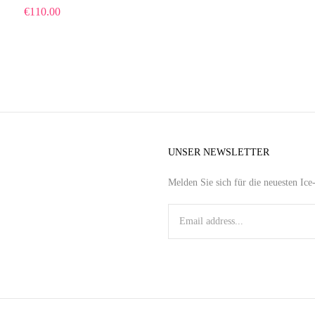
€
110.00
UNSER NEWSLETTER
Melden Sie sich für die neuesten Ic