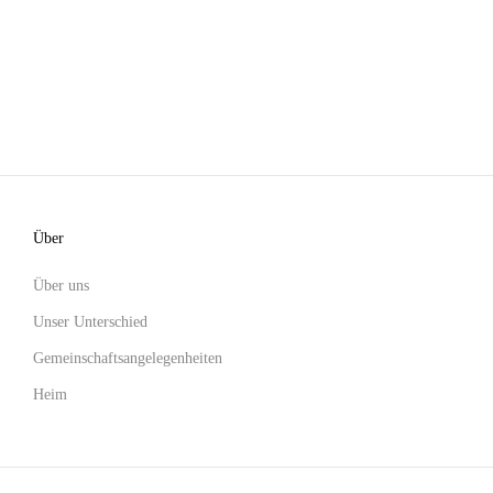
Über
Über uns
Unser Unterschied
Gemeinschaftsangelegenheiten
Heim