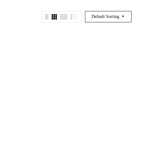
Default Sorting