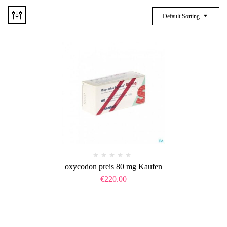
Default Sorting
oxycodon preis 80 mg Kaufen
€
220.00