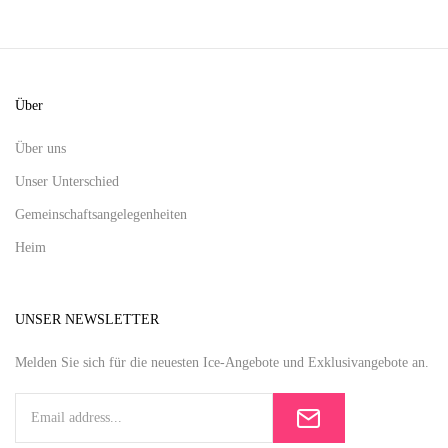
Über
Über uns
Unser Unterschied
Gemeinschaftsangelegenheiten
Heim
UNSER NEWSLETTER
Melden Sie sich für die neuesten Ice-Angebote und Exklusivangebote an.