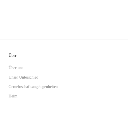
Über
Über uns
Unser Unterschied
Gemeinschaftsangelegenheiten
Heim