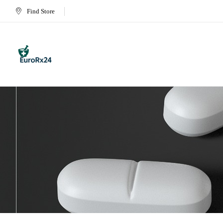
Find Store