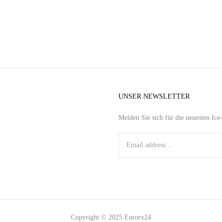
UNSER NEWSLETTER
Melden Sie sich für die neuesten Ic
Copyright © 2025 Eurorx24