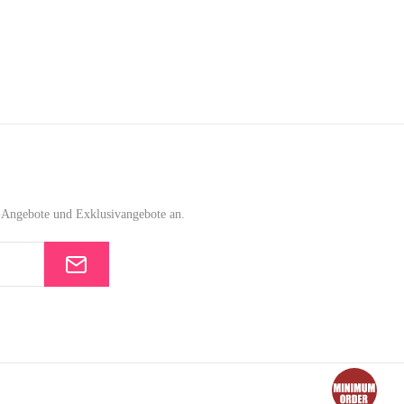
e-Angebote und Exklusivangebote an.