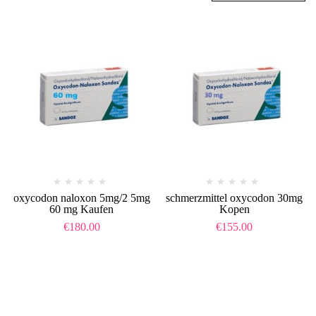
oxycodon naloxon 5mg/2 5mg
schmerzmittel oxycodon 30mg
60 mg Kaufen
Kopen
€
180.00
€
155.00