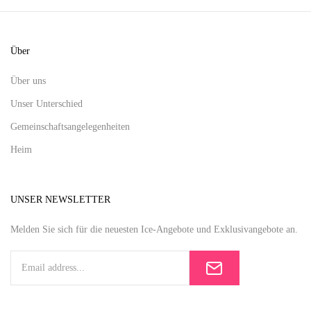
Über
Über uns
Unser Unterschied
Gemeinschaftsangelegenheiten
Heim
UNSER NEWSLETTER
Melden Sie sich für die neuesten Ice-Angebote und Exklusivangebote an.