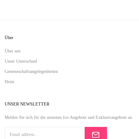
Über
Über uns
Unser Unterschied
Gemeinschaftsangelegenheiten
Heim
UNSER NEWSLETTER
Melden Sie sich für die neuesten Ice-Angebote und Exklusivangebote an.