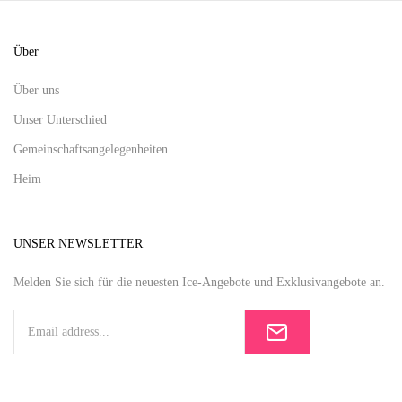
Über
Über uns
Unser Unterschied
Gemeinschaftsangelegenheiten
Heim
UNSER NEWSLETTER
Melden Sie sich für die neuesten Ice-Angebote und Exklusivangebote an.