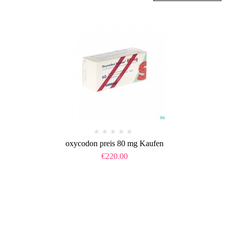
oxycodon preis 80 mg Kaufen
€
220.00