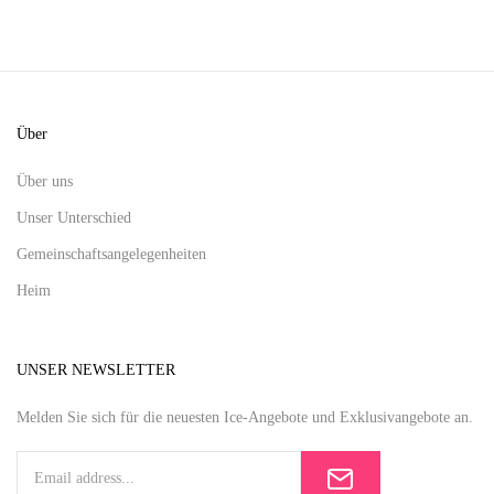
Über
Über uns
Unser Unterschied
Gemeinschaftsangelegenheiten
Heim
UNSER NEWSLETTER
Melden Sie sich für die neuesten Ice-Angebote und Exklusivangebote an.