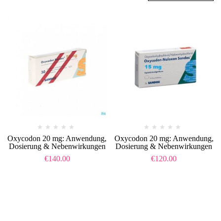
Oxycodon 20 mg: Anwendung,
Oxycodon 20 mg: Anwendung,
Dosierung & Nebenwirkungen
Dosierung & Nebenwirkungen
€
140.00
€
120.00