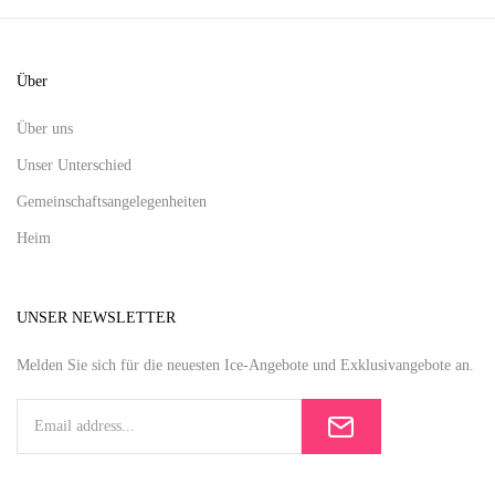
Über
Über uns
Unser Unterschied
Gemeinschaftsangelegenheiten
Heim
UNSER NEWSLETTER
Melden Sie sich für die neuesten Ice-Angebote und Exklusivangebote an.