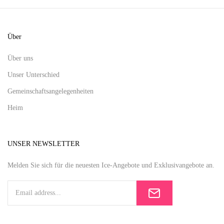
Über
Über uns
Unser Unterschied
Gemeinschaftsangelegenheiten
Heim
UNSER NEWSLETTER
Melden Sie sich für die neuesten Ice-Angebote und Exklusivangebote an.