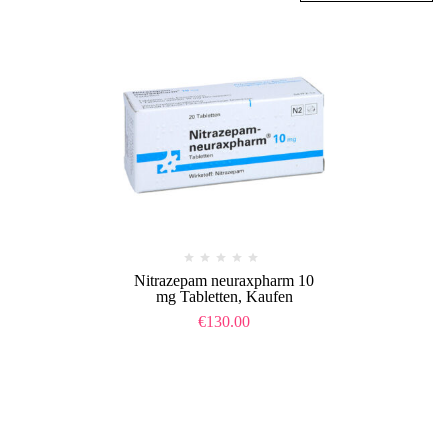
Nitrazepam neuraxpharm 10
mg Tabletten, Kaufen
€
130.00