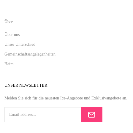
Über
Über uns
Unser Unterschied
Gemeinschaftsangelegenheiten
Heim
UNSER NEWSLETTER
Melden Sie sich für die neuesten Ice-Angebote und Exklusivangebote an.