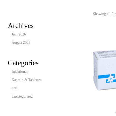
Showing all 2 r
Archives
Juni 2026
August 2025
Categories
Injektionen
Kapseln & Tabletten
oral
Uncategorized