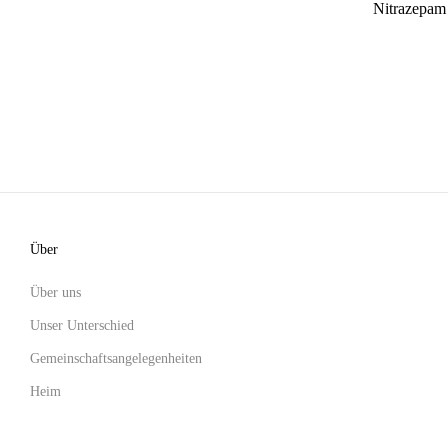
Nitrazepam
Über
Über uns
Unser Unterschied
Gemeinschaftsangelegenheiten
Heim