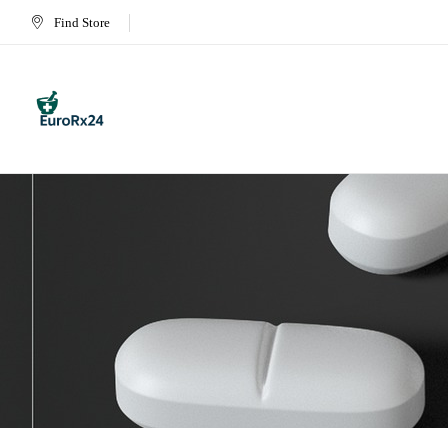
Find Store