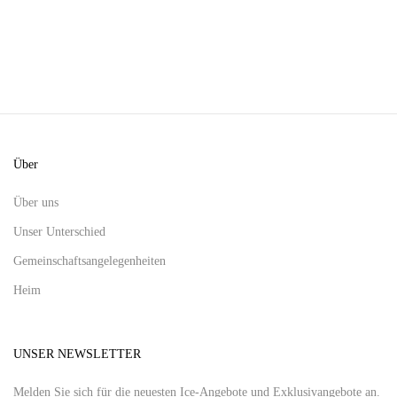
Über
Über uns
Unser Unterschied
Gemeinschaftsangelegenheiten
Heim
UNSER NEWSLETTER
Melden Sie sich für die neuesten Ice-Angebote und Exklusivangebote an.