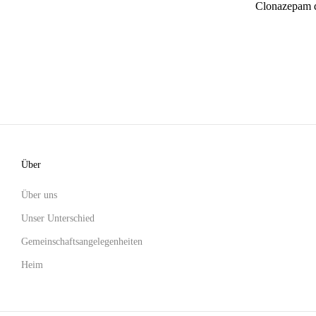
Clonazepam 
Über
Über uns
Unser Unterschied
Gemeinschaftsangelegenheiten
Heim