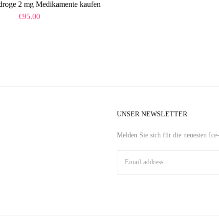
droge 2 mg Medikamente kaufen
€
95.00
UNSER NEWSLETTER
Melden Sie sich für die neuesten Ic