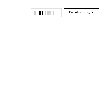
Default Sorting