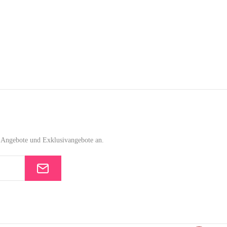
e-Angebote und Exklusivangebote an.