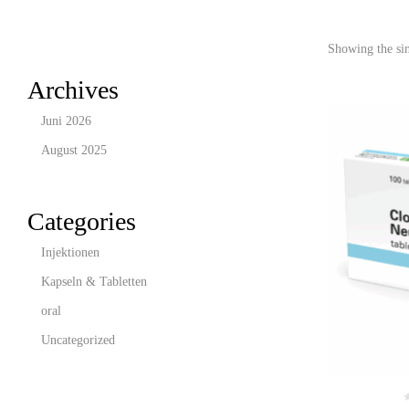
Showing the sin
Archives
Juni 2026
August 2025
Categories
Injektionen
Kapseln & Tabletten
oral
Uncategorized