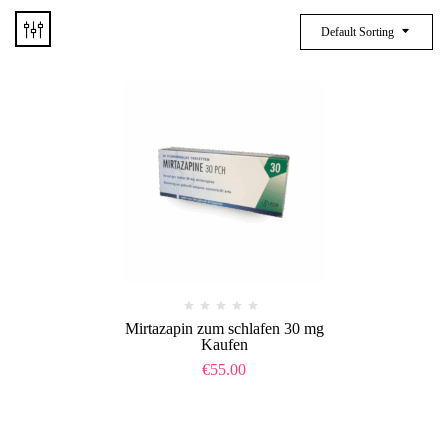
Default Sorting
Mirtazapin zum schlafen 30 mg
Kaufen
€
55.00