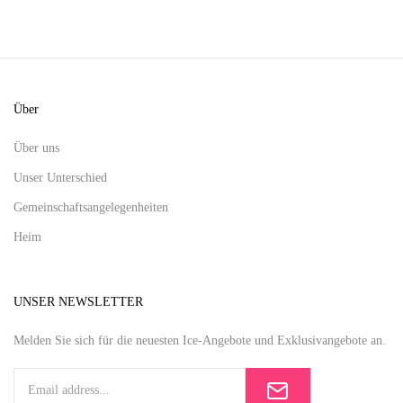
Über
Über uns
Unser Unterschied
Gemeinschaftsangelegenheiten
Heim
UNSER NEWSLETTER
Melden Sie sich für die neuesten Ice-Angebote und Exklusivangebote an.