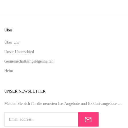
Über
Über uns
Unser Unterschied
Gemeinschaftsangelegenheiten
Heim
UNSER NEWSLETTER
Melden Sie sich für die neuesten Ice-Angebote und Exklusivangebote an.