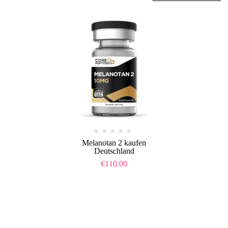
Melanotan 2 kaufen
Deutschland
€
110.00