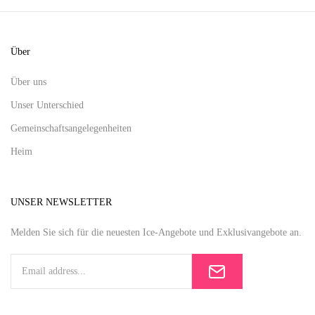
Über
Über uns
Unser Unterschied
Gemeinschaftsangelegenheiten
Heim
UNSER NEWSLETTER
Melden Sie sich für die neuesten Ice-Angebote und Exklusivangebote an.