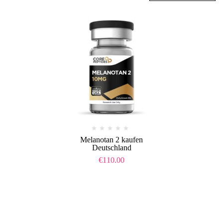
Melanotan 2 kaufen
Deutschland
€
110.00