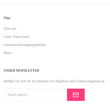
Über
Über uns
Unser Unterschied
Gemeinschaftsangelegenheiten
Heim
UNSER NEWSLETTER
Melden Sie sich für die neuesten Ice-Angebote und Exklusivangebote an.