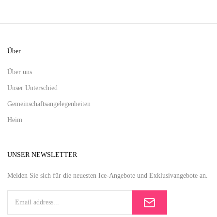
Über
Über uns
Unser Unterschied
Gemeinschaftsangelegenheiten
Heim
UNSER NEWSLETTER
Melden Sie sich für die neuesten Ice-Angebote und Exklusivangebote an.