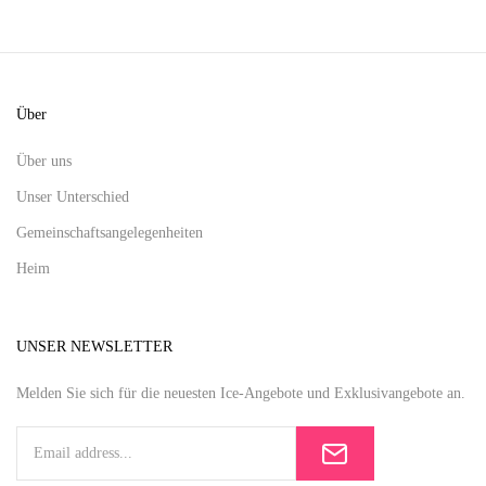
Über
Über uns
Unser Unterschied
Gemeinschaftsangelegenheiten
Heim
UNSER NEWSLETTER
Melden Sie sich für die neuesten Ice-Angebote und Exklusivangebote an.