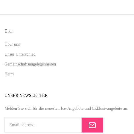
Über
Über uns
Unser Unterschied
Gemeinschaftsangelegenheiten
Heim
UNSER NEWSLETTER
Melden Sie sich für die neuesten Ice-Angebote und Exklusivangebote an.