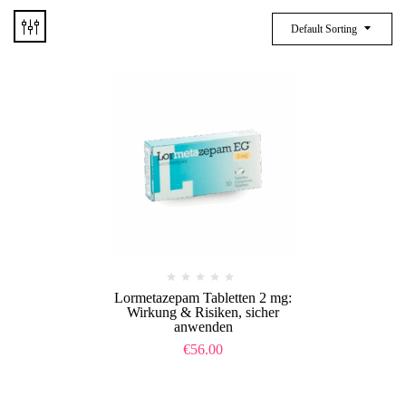
Default Sorting
Lormetazepam Tabletten 2 mg:
Wirkung & Risiken, sicher
anwenden
€
56.00