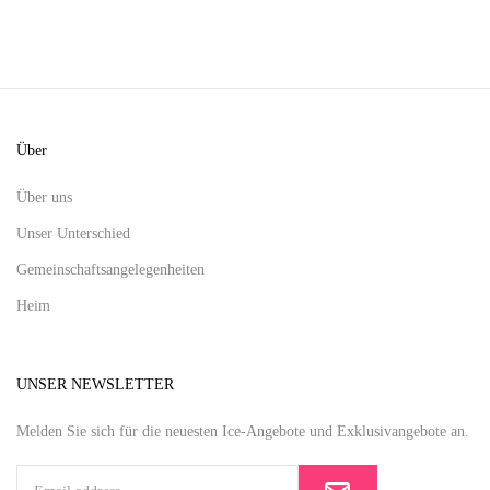
Über
Über uns
Unser Unterschied
Gemeinschaftsangelegenheiten
Heim
UNSER NEWSLETTER
Melden Sie sich für die neuesten Ice-Angebote und Exklusivangebote an.