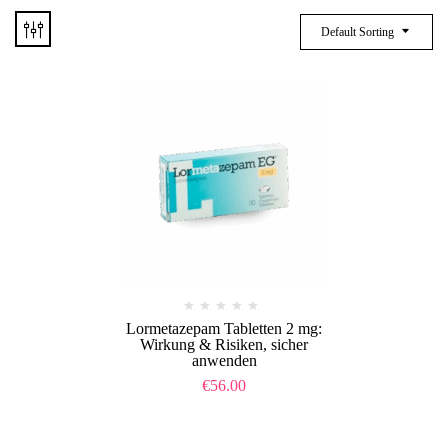
Default Sorting
Lormetazepam Tabletten 2 mg:
Wirkung & Risiken, sicher
anwenden
€
56.00