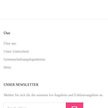
Über
Über uns
Unser Unterschied
Gemeinschaftsangelegenheiten
Heim
UNSER NEWSLETTER
Melden Sie sich für die neuesten Ice-Angebote und Exklusivangebote an.