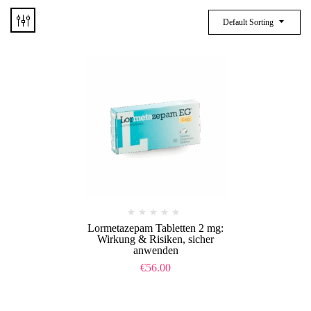
Default Sorting
Lormetazepam Tabletten 2 mg:
Wirkung & Risiken, sicher
anwenden
€
56.00