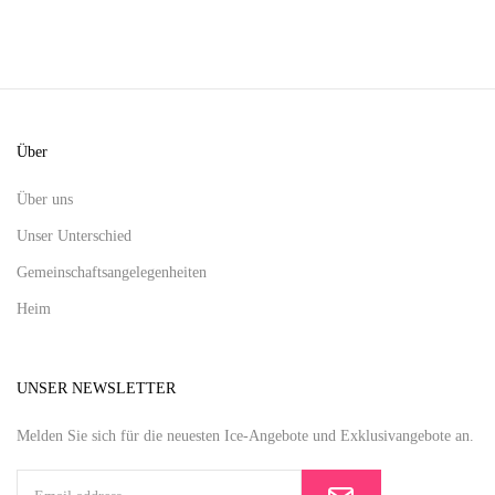
Über
Über uns
Unser Unterschied
Gemeinschaftsangelegenheiten
Heim
UNSER NEWSLETTER
Melden Sie sich für die neuesten Ice-Angebote und Exklusivangebote an.