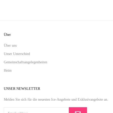
Über
Über uns
Unser Unterschied
Gemeinschaftsangelegenheiten
Heim
UNSER NEWSLETTER
Melden Sie sich für die neuesten Ice-Angebote und Exklusivangebote an.