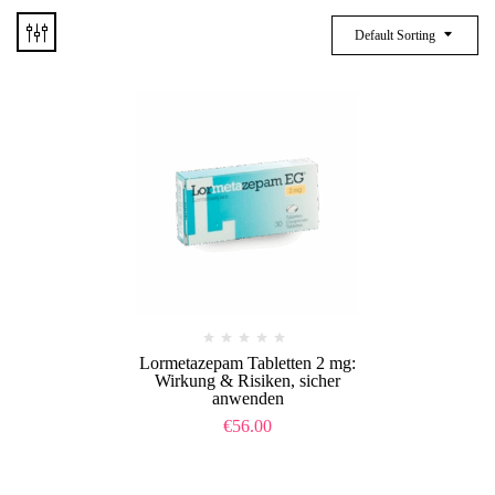
Default Sorting
Lormetazepam Tabletten 2 mg:
Wirkung & Risiken, sicher
anwenden
€
56.00