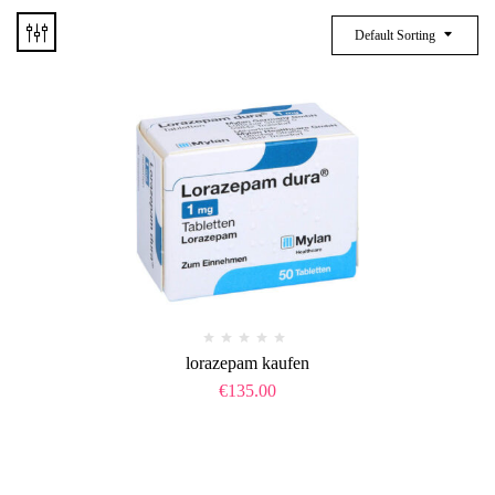
Default Sorting
lorazepam kaufen
€
135.00