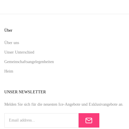
Über
Über uns
Unser Unterschied
Gemeinschaftsangelegenheiten
Heim
UNSER NEWSLETTER
Melden Sie sich für die neuesten Ice-Angebote und Exklusivangebote an.