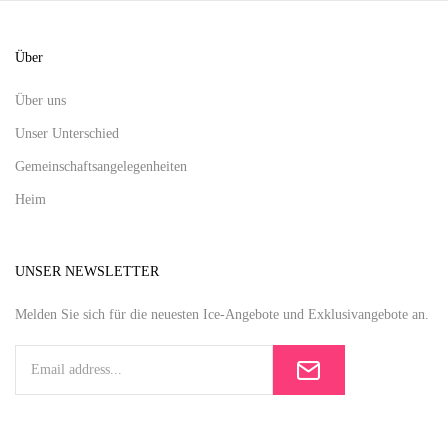
Über
Über uns
Unser Unterschied
Gemeinschaftsangelegenheiten
Heim
UNSER NEWSLETTER
Melden Sie sich für die neuesten Ice-Angebote und Exklusivangebote an.