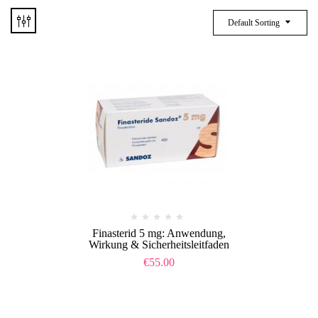
Default Sorting
Finasterid 5 mg: Anwendung,
Wirkung & Sicherheitsleitfaden
€
55.00