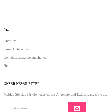
Über
Über uns
Unser Unterschied
Gemeinschaftsangelegenheiten
Heim
UNSER NEWSLETTER
Melden Sie sich für die neuesten Ice-Angebote und Exklusivangebote an.