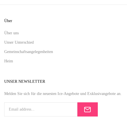
Über
Über uns
Unser Unterschied
Gemeinschaftsangelegenheiten
Heim
UNSER NEWSLETTER
Melden Sie sich für die neuesten Ice-Angebote und Exklusivangebote an.