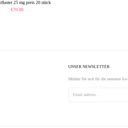
pflaster 25 mg preis 20 stück​
€
70.00
UNSER NEWSLETTER
Melden Sie sich für die neuesten Ic