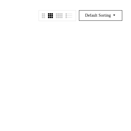
Default Sorting