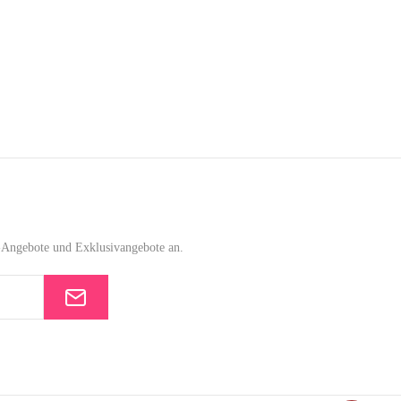
e-Angebote und Exklusivangebote an.