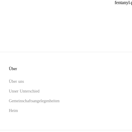
fentanyl-
Über
Über uns
Unser Unterschied
Gemeinschaftsangelegenheiten
Heim