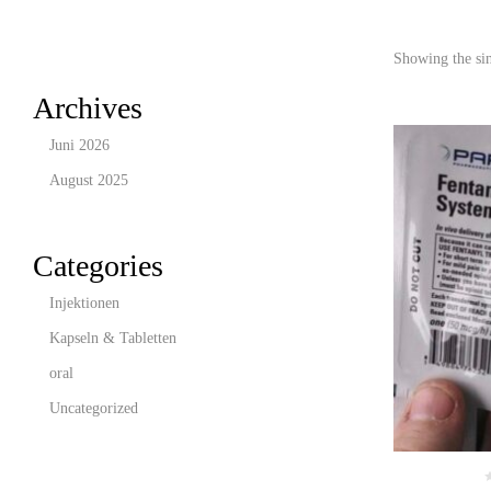
Showing the sin
Archives
Juni 2026
August 2025
Categories
Injektionen
Kapseln & Tabletten
oral
Uncategorized