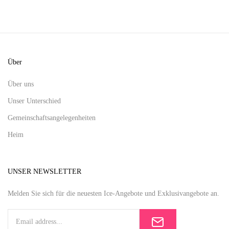
Über
Über uns
Unser Unterschied
Gemeinschaftsangelegenheiten
Heim
UNSER NEWSLETTER
Melden Sie sich für die neuesten Ice-Angebote und Exklusivangebote an.