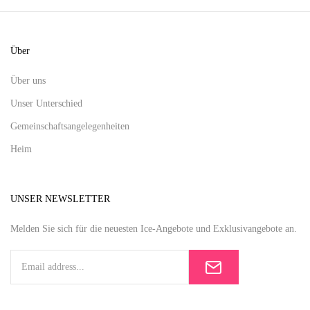
Über
Über uns
Unser Unterschied
Gemeinschaftsangelegenheiten
Heim
UNSER NEWSLETTER
Melden Sie sich für die neuesten Ice-Angebote und Exklusivangebote an.