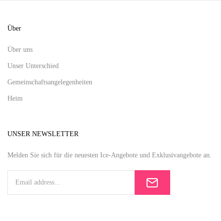
Über
Über uns
Unser Unterschied
Gemeinschaftsangelegenheiten
Heim
UNSER NEWSLETTER
Melden Sie sich für die neuesten Ice-Angebote und Exklusivangebote an.